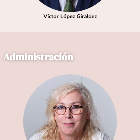
Víctor López Giráldez
Administración