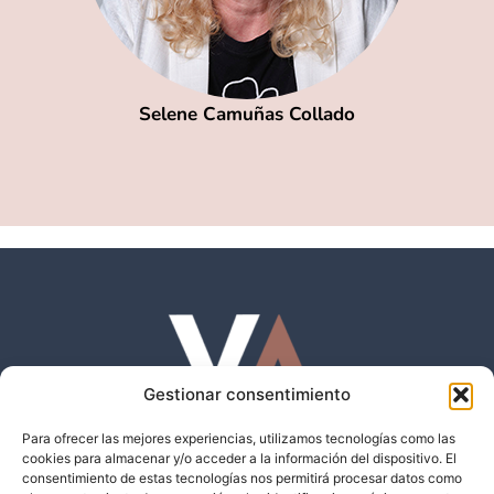
Selene Camuñas Collado
Gestionar consentimiento
Para ofrecer las mejores experiencias, utilizamos tecnologías como las
cookies para almacenar y/o acceder a la información del dispositivo. El
consentimiento de estas tecnologías nos permitirá procesar datos como
Madrid