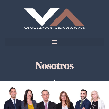
Nosotros