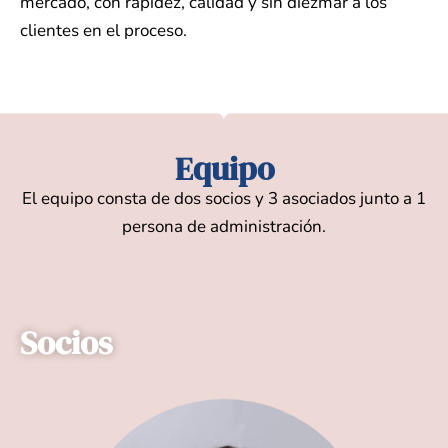
mercado, con rapidez, calidad y sin diezmar a los
clientes en el proceso.
Equipo
El equipo consta de dos socios y 3 asociados junto a 1
persona de administración.
Socios