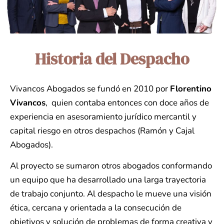
Historia del Despacho
Vivancos Abogados se fundó en 2010 por
Florentino
Vivancos
, quien contaba entonces con doce años de
experiencia en asesoramiento jurídico mercantil y
capital riesgo en otros despachos (Ramón y Cajal
Abogados).
Al proyecto se sumaron otros abogados conformando
un equipo que ha desarrollado una larga trayectoria
de trabajo conjunto. Al despacho le mueve una visión
ética, cercana y orientada a la consecución de
objetivos y solución de problemas de forma creativa y