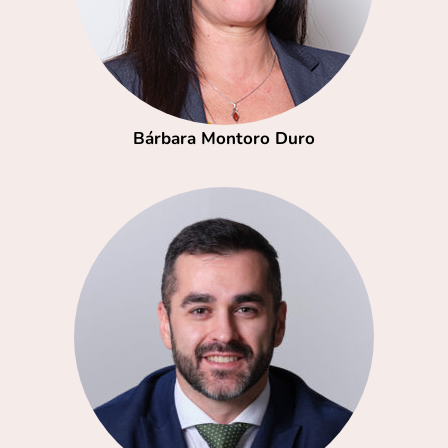
Bárbara Montoro Duro