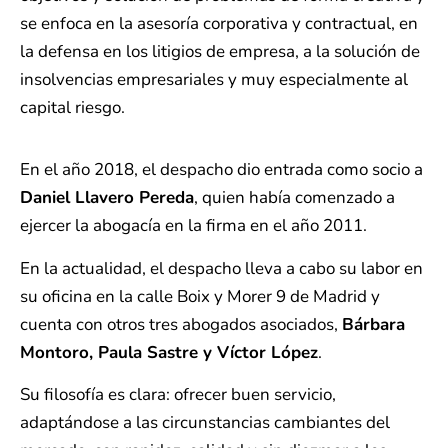
se enfoca en la asesoría corporativa y contractual, en
la defensa en los litigios de empresa, a la solución de
insolvencias empresariales y muy especialmente al
capital riesgo.
En el año 2018, el despacho dio entrada como socio a
Daniel Llavero Pereda
, quien había comenzado a
ejercer la abogacía en la firma en el año 2011.
En la actualidad, el despacho lleva a cabo su labor en
su oficina en la calle Boix y Morer 9 de Madrid y
cuenta con otros tres abogados asociados,
Bárbara
Montoro, Paula Sastre y Víctor López
.
Su filosofía es clara: ofrecer buen servicio,
adaptándose a las circunstancias cambiantes del