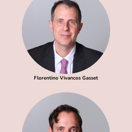
Florentino Vivancos Gasset