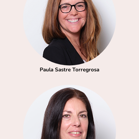
Paula Sastre Torregrosa